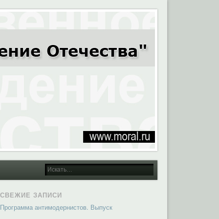
СВЕЖИЕ ЗАПИСИ
Программа антимодернистов. Выпуск