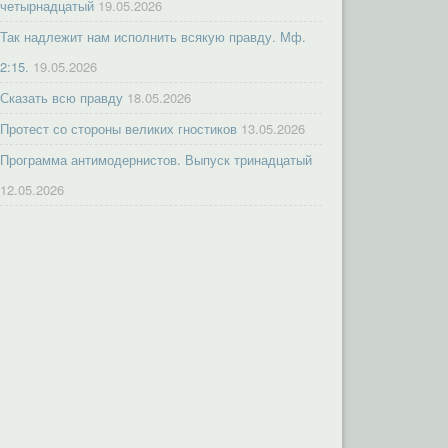
четырнадцатый
19.05.2026
Так надлежит нам исполнить всякую правду. Мф.
2:15.
19.05.2026
Сказать всю правду
18.05.2026
Протест со стороны великих гностиков
13.05.2026
Программа антимодернистов. Выпуск тринадцатый
12.05.2026