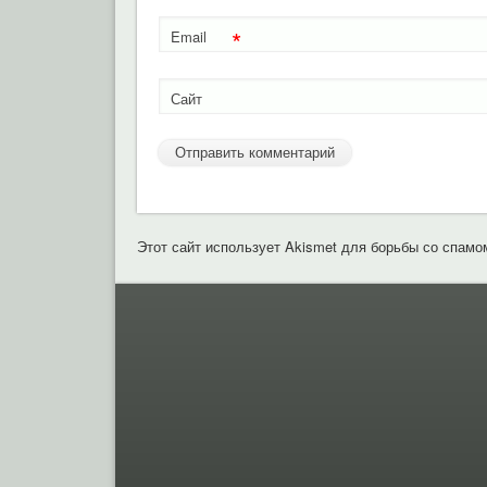
*
Email
Сайт
Этот сайт использует Akismet для борьбы со спамо