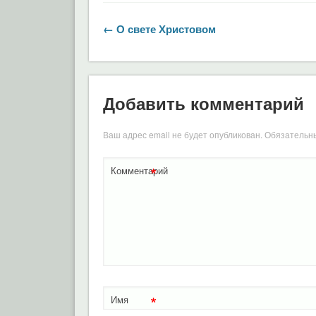
← О свете Христовом
Добавить комментарий
Ваш адрес email не будет опубликован.
Обязательн
*
Комментарий
*
Имя