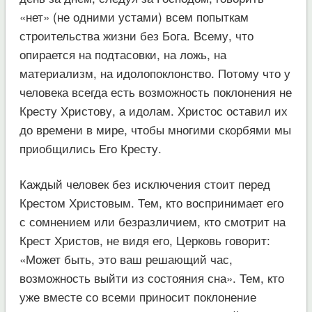
«нет» (не одними устами) всем попыткам
строительства жизни без Бога. Всему, что
опирается на подтасовки, на ложь, на
материализм, на идолопоклонство. Потому что у
человека всегда есть возможность поклонения не
Кресту Христову, а идолам. Христос оставил их
до времени в мире, чтобы многими скорбями мы
приобщились Его Кресту.
Каждый человек без исключения стоит перед
Крестом Христовым. Тем, кто воспринимает его
с сомнением или безразличием, кто смотрит на
Крест Христов, не видя его, Церковь говорит:
«Может быть, это ваш решающий час,
возможность выйти из состояния сна». Тем, кто
уже вместе со всеми приносит поклонение