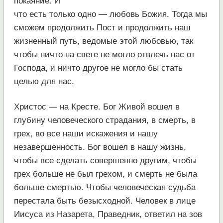
что есть только одно — любовь Божия. Тогда мы
сможем продолжить Пост и продолжить наш
жизненный путь, ведомые этой любовью, так
чтобы ничто на свете не могло отвлечь нас от
Господа, и ничто другое не могло бы стать
целью для нас.
Христос — на Кресте. Бог Живой вошел в
глубину человеческого страдания, в смерть, в
грех, во все наши искажения и нашу
незавершенность. Бог вошел в нашу жизнь,
чтобы все сделать совершенно другим, чтобы
грех больше не был грехом, и смерть не была
больше смертью. Чтобы человеческая судьба
перестала быть безысходной. Человек в лице
Иисуса из Назарета, Праведник, ответил на зов