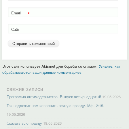
*
Email
Сайт
Этот сайт использует Akismet для борьбы со спамом.
Узнайте, как
обрабатываются ваши данные комментариев
.
СВЕЖИЕ ЗАПИСИ
Программа антимодернистов. Выпуск четырнадцатый
19.05.2026
Так надлежит нам исполнить всякую правду. Мф. 2:15.
19.05.2026
Сказать всю правду
18.05.2026