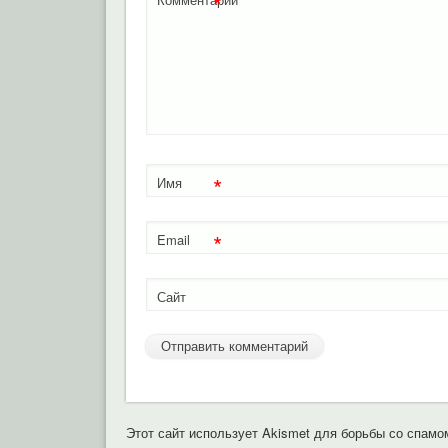
*
*
Имя
*
Email
Сайт
Этот сайт использует Akismet для борьбы со спамо