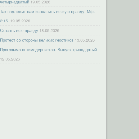
четырнадцатый
19.05.2026
Так надлежит нам исполнить всякую правду. Мф.
2:15.
19.05.2026
Сказать всю правду
18.05.2026
Протест со стороны великих гностиков
13.05.2026
Программа антимодернистов. Выпуск тринадцатый
12.05.2026