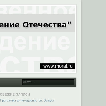
СВЕЖИЕ ЗАПИСИ
Программа антимодернистов. Выпуск