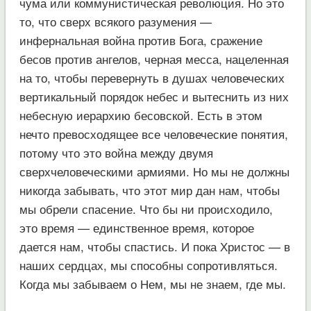
чума или коммунистическая революция. Но это
то, что сверх всякого разумения —
инфернальная война против Бога, сражение
бесов против ангелов, черная месса, нацеленная
на то, чтобы перевернуть в душах человеческих
вертикальный порядок небес и вытеснить из них
небесную иерархию бесовской. Есть в этом
нечто превосходящее все человеческие понятия,
потому что это война между двумя
сверхчеловеческими армиями. Но мы не должны
никогда забывать, что этот мир дан нам, чтобы
мы обрели спасение. Что бы ни происходило,
это время — единственное время, которое
дается нам, чтобы спастись. И пока Христос — в
наших сердцах, мы способны сопротивляться.
Когда мы забываем о Нем, мы не знаем, где мы.