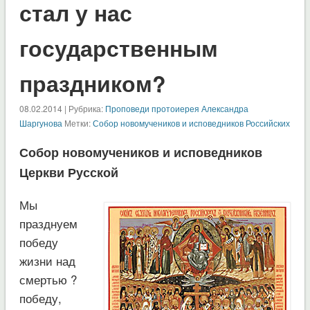
стал у нас
государственным
праздником?
08.02.2014 | Рубрика:
Проповеди протоиерея Александра
Шаргунова
Метки:
Собор новомучеников и исповедников Российских
Собор новомучеников и исповедников
Церкви Русской
Мы
празднуем
победу
жизни над
смертью ?
победу,