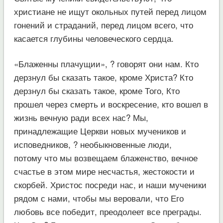
христиане не ищут окольных путей перед лицом
гонений и страданий, перед лицом всего, что
касается глубины человеческого сердца.
«Блаженны плачущии», ? говорят они нам. Кто
дерзнул бы сказать такое, кроме Христа? Кто
дерзнул бы сказать такое, кроме Того, Кто
прошел через смерть и воскресение, кто вошел в
жизнь вечную ради всех нас? Мы,
принадлежащие Церкви новых мучеников и
исповедников, ? необыкновенные люди,
потому что мы возвещаем блаженство, вечное
счастье в этом мире несчастья, жестокости и
скорбей. Христос посреди нас, и наши мученики
рядом с нами, чтобы мы веровали, что Его
любовь все победит, преодолеет все преграды.