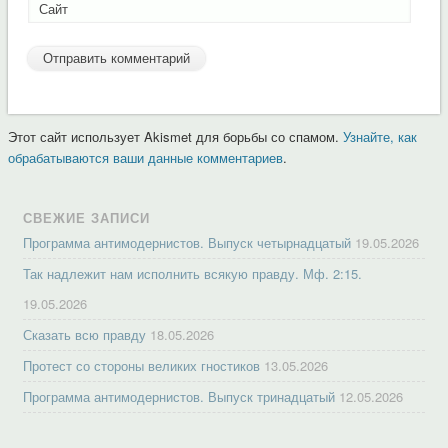
Сайт
Этот сайт использует Akismet для борьбы со спамом.
Узнайте, как
обрабатываются ваши данные комментариев
.
СВЕЖИЕ ЗАПИСИ
Программа антимодернистов. Выпуск четырнадцатый
19.05.2026
Так надлежит нам исполнить всякую правду. Мф. 2:15.
19.05.2026
Сказать всю правду
18.05.2026
Протест со стороны великих гностиков
13.05.2026
Программа антимодернистов. Выпуск тринадцатый
12.05.2026