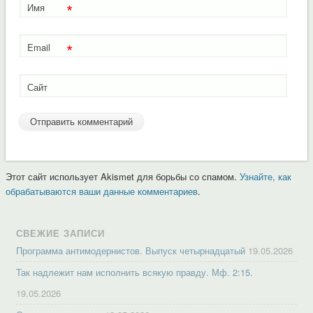
*
Имя
*
Email
Сайт
Этот сайт использует Akismet для борьбы со спамом.
Узнайте, как
обрабатываются ваши данные комментариев
.
СВЕЖИЕ ЗАПИСИ
Программа антимодернистов. Выпуск четырнадцатый
19.05.2026
Так надлежит нам исполнить всякую правду. Мф. 2:15.
19.05.2026