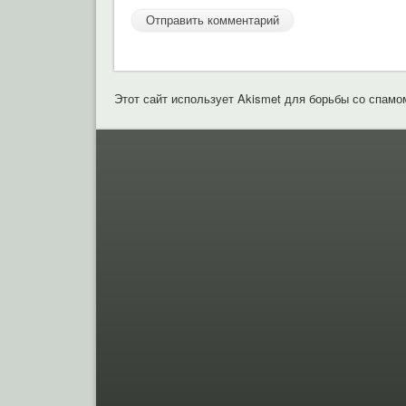
Этот сайт использует Akismet для борьбы со спамо