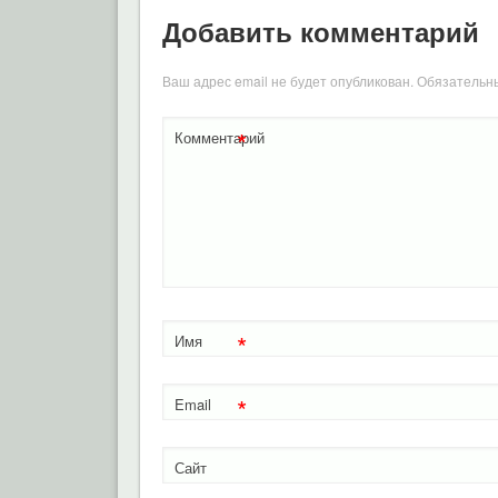
Добавить комментарий
Ваш адрес email не будет опубликован.
Обязательн
*
Комментарий
*
Имя
*
Email
Сайт