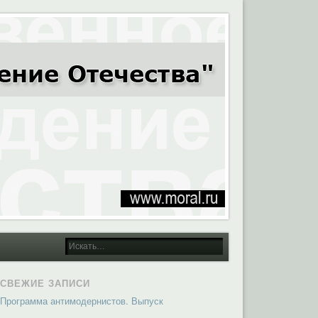
СВЕЖИЕ ЗАПИСИ
Программа антимодернистов. Выпуск