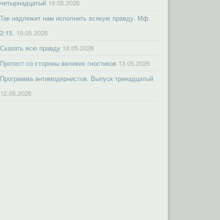
четырнадцатый
19.05.2026
Так надлежит нам исполнить всякую правду. Мф.
2:15.
19.05.2026
Сказать всю правду
18.05.2026
Протест со стороны великих гностиков
13.05.2026
Программа антимодернистов. Выпуск тринадцатый
12.05.2026