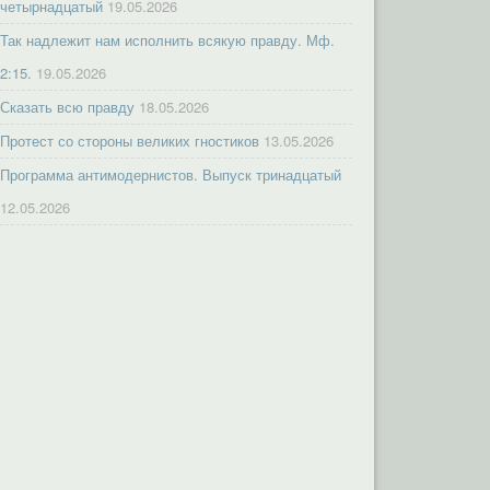
четырнадцатый
19.05.2026
Так надлежит нам исполнить всякую правду. Мф.
2:15.
19.05.2026
Сказать всю правду
18.05.2026
Протест со стороны великих гностиков
13.05.2026
Программа антимодернистов. Выпуск тринадцатый
12.05.2026