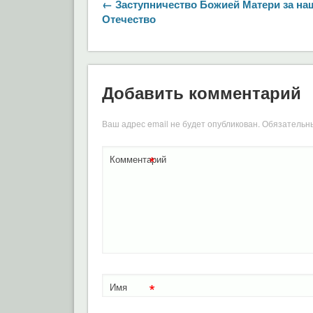
← Заступничество Божией Матери за на
Отечество
Добавить комментарий
Ваш адрес email не будет опубликован.
Обязательн
*
Комментарий
*
Имя