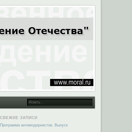
СВЕЖИЕ ЗАПИСИ
Программа антимодернистов. Выпуск