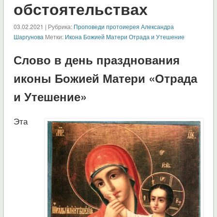
обстоятельствах
03.02.2021 | Рубрика:
Проповеди протоиерея Александра
Шаргунова
Метки:
Икона Божией Матери Отрада и Утешение
Слово в день празднования
иконы Божией Матери «Отрада
и Утешение»
Эта