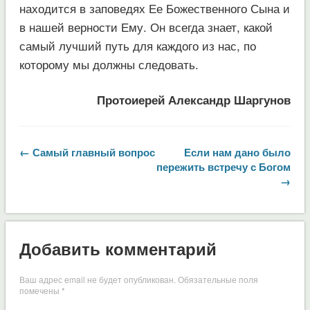
находится в заповедях Ее Божественного Сына и
в нашей верности Ему. Он всегда знает, какой
самый лучший путь для каждого из нас, по
которому мы должны следовать.
Протоиерей Александр Шаргунов
← Самый главный вопрос
Если нам дано было
пережить встречу с Богом
→
Добавить комментарий
Ваш адрес email не будет опубликован.
Обязательные поля
помечены
*