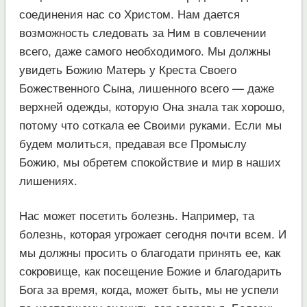
соединения нас со Христом. Нам дается
возможность следовать за Ним в совлечении
всего, даже самого необходимого. Мы должны
увидеть Божию Матерь у Креста Своего
Божественного Сына, лишенного всего — даже
верхней одежды, которую Она знала так хорошо,
потому что соткала ее Своими руками. Если мы
будем молиться, предавая все Промыслу
Божию, мы обретем спокойствие и мир в наших
лишениях.
Нас может посетить болезнь. Например, та
болезнь, которая угрожает сегодня почти всем. И
мы должны просить о благодати принять ее, как
сокровище, как посещение Божие и благодарить
Бога за время, когда, может быть, мы не успели