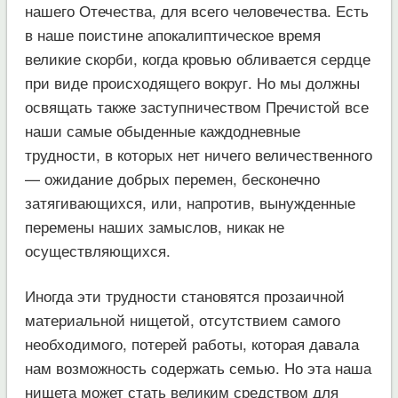
нашего Отечества, для всего человечества. Есть
в наше поистине апокалиптическое время
великие скорби, когда кровью обливается сердце
при виде происходящего вокруг. Но мы должны
освящать также заступничеством Пречистой все
наши самые обыденные каждодневные
трудности, в которых нет ничего величественного
— ожидание добрых перемен, бесконечно
затягивающихся, или, напротив, вынужденные
перемены наших замыслов, никак не
осуществляющихся.
Иногда эти трудности становятся прозаичной
материальной нищетой, отсутствием самого
необходимого, потерей работы, которая давала
нам возможность содержать семью. Но эта наша
нищета может стать великим средством для