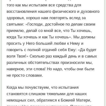
того как мы испытаем все средства для
восстановления нашего физического и духовного
здоровья, хорошо нам повторять вслед за
святыми: «Господи, достойное по делам своим
приемлю, делай со мной все, что Ты хочешь,
когда Ты хочешь и как Ты хочешь». Мы должны
просить у Него большей любви к Нему и
говорить с полной отдачей себя Ему: «Да будет
воля Твоя!» Сколько раз каждый день и в самых
различных обстоятельствах произносили мы,
наверное, эти слова! Но надо, чтобы они были
не просто словами.
Когда мы почувствуем, что испытания
становятся слишком тяжелыми для наших
немощных сил, обратимся к Божией Матери,