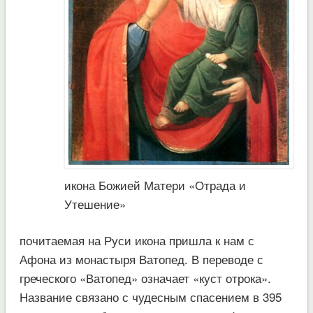
икона Божией Матери «Отрада и
Утешение»
почитаемая на Руси икона пришла к нам с
Афона из монастыря Ватопед. В переводе с
греческого «Ватопед» означает «куст отрока».
Название связано с чудесным спасением в 395