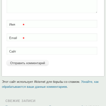
*
Имя
*
Email
Сайт
Этот сайт использует Akismet для борьбы со спамом.
Узнайте, как
обрабатываются ваши данные комментариев
.
СВЕЖИЕ ЗАПИСИ