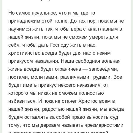
Но самое печальное, что и мы где-то
принадлежим этой толпе. До тех пор, пока мы не
научимся жить так, чтобы вера стала главным в
нашей жизни, пока мы не сможем умереть для
себя, чтобы дать Господу жить в нас,
христианство всегда будет для нас с неким
привкусом наказания. Наша свободная вольная
жизнь всегда будет ограничена — заповедями,
постами, молитвами, различными трудами. Все
будет иметь привкус некоего наказания, от
которого мы никак не сможем полностью
избавиться. И пока не станет Христос всем в
нашей жизни, радостью нашей жизни, мы всегда
будем оставлять за собой право выносить суд
тому, что мы дерзаем называть чрезмерностями
в христианском подвиге, слишком строгой