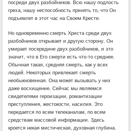
посреди двух разбойников. Всю нашу подлость
греха, нашу неспособность принять то, что Он
подъемлет в этот час на Своем Кресте.
Но одновременно смерть Христа среди двух
разбойников открывает и другую сторону. Он
умирает посередине двух разбойников, и это
значит, что в Его смерти есть что-то среднее.
Обычная такая, средняя смерть, как у всех
людей. Некоторых привлекает смерть
необыкновенная. Она может вызывать у них
даже восхищение. Сейчас мы являемся
свидетелями героизации, романтизации
преступления, жестокости, насилия. Это
передается по всем телеканалам, по всем
средствам массовой информации. Здесь
кроется некая мистическая, духовная глубина.