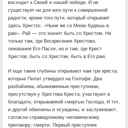
восходит к Своей и нашей победе. И не
существует ни для кого пути к совершенной
радости, кроме того пути, который открывает
здесь Христос. «Ныне же со Мною будешь в
раю». Рай — это значит быть со Христом. Не
только там, где Воскресение Христово,
ликование Его Пасхи, но и там, где Крест
Христов, быть со Христом, быть в Его раю.
И еще такие глубины открывают нам три креста,
которые Пилат утвердил на Голгофе. Два
разбойника, обыкновенные преступники,
присутствуя у Христова Креста, участвуют в
благодати, открываемой смертью Господа. И тот,
и другой обвинены и осуждены, и заслуживают,
согласно справедливому человеческому
приговору, смерти. Первый преступник