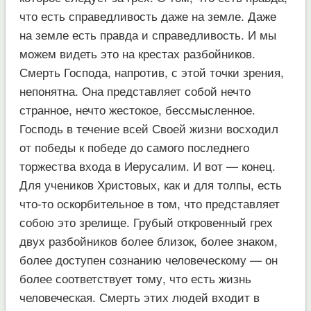
что есть справедливость даже на земле. Даже
на земле есть правда и справедливость. И мы
можем видеть это на крестах разбойников.
Смерть Господа, напротив, с этой точки зрения,
непонятна. Она представляет собой нечто
странное, нечто жестокое, бессмысленное.
Господь в течение всей Своей жизни восходил
от победы к победе до самого последнего
торжества входа в Иерусалим. И вот — конец.
Для учеников Христовых, как и для толпы, есть
что-то оскорбительное в том, что представляет
собою это зрелище. Грубый откровенный грех
двух разбойников более близок, более знаком,
более доступен сознанию человеческому — он
более соответствует тому, что есть жизнь
человеческая. Смерть этих людей входит в