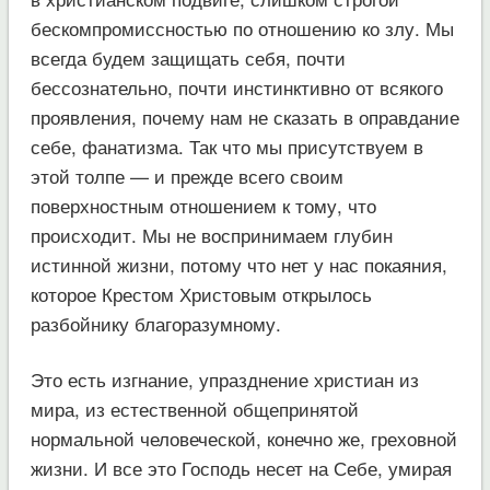
бескомпромиссностью по отношению ко злу. Мы
всегда будем защищать себя, почти
бессознательно, почти инстинктивно от всякого
проявления, почему нам не сказать в оправдание
себе, фанатизма. Так что мы присутствуем в
этой толпе — и прежде всего своим
поверхностным отношением к тому, что
происходит. Мы не воспринимаем глубин
истинной жизни, потому что нет у нас покаяния,
которое Крестом Христовым открылось
разбойнику благоразумному.
Это есть изгнание, упразднение христиан из
мира, из естественной общепринятой
нормальной человеческой, конечно же, греховной
жизни. И все это Господь несет на Себе, умирая