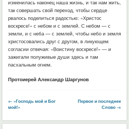
изменилась наконец наша жизнь, и так нам жить,
так совершать свой переход, чтобы сердце
рвалось поделиться радостью: «Христос
воскресе!» с небом и с землей. С небом — с
земли, и с неба — с землей, чтобы небо и земля
христосовались друг с другом, в ликующем
согласии отвечая: «Воистину воскресе!» — и
зажигали полуживые души здесь и там
пасхальным огнем.
Протоиерей Александр Шаргунов
← «Господь мой и Бог
Первое и последнее
мой!»
Слово →