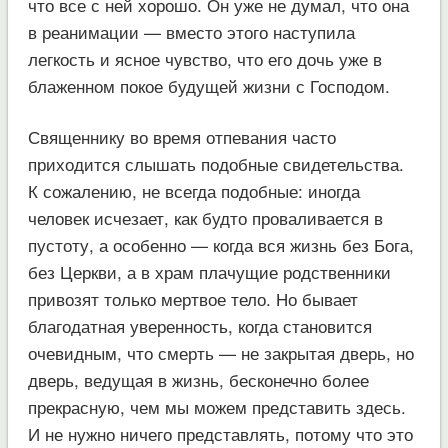
что все с ней хорошо. Он уже не думал, что она
в реанимации — вместо этого наступила
легкость и ясное чувство, что его дочь уже в
блаженном покое будущей жизни с Господом.
Священнику во время отпевания часто
приходится слышать подобные свидетельства.
К сожалению, не всегда подобные: иногда
человек исчезает, как будто проваливается в
пустоту, а особенно — когда вся жизнь без Бога,
без Церкви, а в храм плачущие родственники
привозят только мертвое тело. Но бывает
благодатная уверенность, когда становится
очевидным, что смерть — не закрытая дверь, но
дверь, ведущая в жизнь, бесконечно более
прекрасную, чем мы можем представить здесь.
И не нужно ничего представлять, потому что это