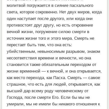
молитвой погружается в сияние пасхального
света, которое сокровенно. Нет двух миров, когда
один наступает после другого, или когда они
противостоят друг другу, но есть откровение
вечной жизни, погружение силою смерти в
источник жизни того и этого мира. Смерть не
перестает быть тем, что она есть:
убийственным, невыносимым разрывом, знаком
несоответствия времени и вечности, но она
становится также обязательным переходом от
жизни временной — к вечной, и она открывается,
как место перехода, как Пасха. Смерть — самое
страшное, что есть для людей, открывается, как
высший дар всему роду человеческому от
Господа, после смерти Его. Если бы мы не
умирали, мы не имели бы никакого отношения к