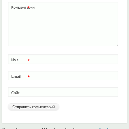
*
Комментарий
*
Имя
*
Email
Сайт