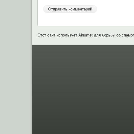
Этот сайт использует Akismet для борьбы со спамо