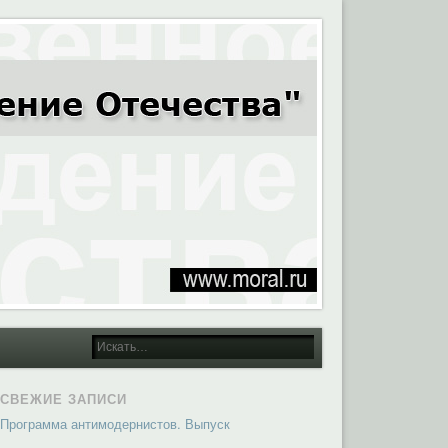
СВЕЖИЕ ЗАПИСИ
Программа антимодернистов. Выпуск