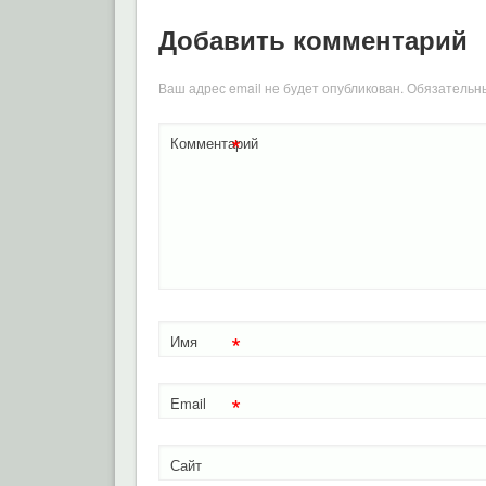
Добавить комментарий
Ваш адрес email не будет опубликован.
Обязательн
*
Комментарий
*
Имя
*
Email
Сайт