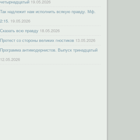
четырнадцатый
19.05.2026
Так надлежит нам исполнить всякую правду. Мф.
2:15.
19.05.2026
Сказать всю правду
18.05.2026
Протест со стороны великих гностиков
13.05.2026
Программа антимодернистов. Выпуск тринадцатый
12.05.2026