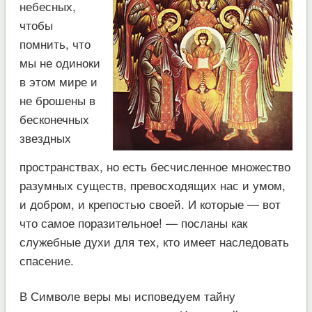
небесных,
чтобы
помнить, что
мы не одиноки
в этом мире и
не брошены в
бесконечных
звездных
пространствах, но есть бесчисленное множество
разумных существ, превосходящих нас и умом,
и добром, и крепостью своей. И которые — вот
что самое поразительное! — посланы как
служебные духи для тех, кто имеет наследовать
спасение.
В Символе веры мы исповедуем тайну