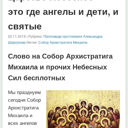
это где ангелы и дети, и
святые
20.11.2019 | Рубрика:
Проповеди протоиерея Александра
Шаргунова
Метки:
Собор Архистратига Михаила
Слово на Собор Архистратига
Михаила и прочих Небесных
Сил бесплотных
Мы празднуем
сегодня Собор
Архистратига
Михаила и
всех ангелов