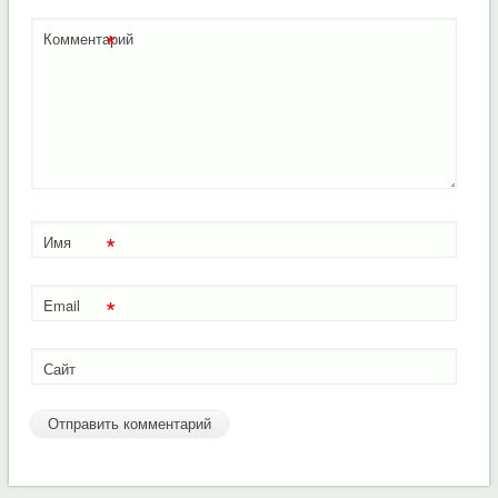
*
Комментарий
*
Имя
*
Email
Сайт