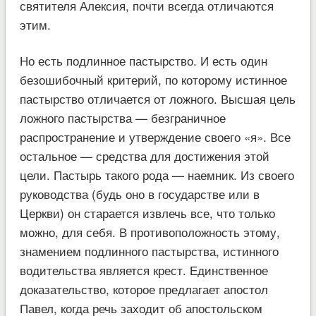
святителя Алексия, почти всегда отличаются
этим.
Но есть подлинное пастырство. И есть один
безошибочный критерий, по которому истинное
пастырство отличается от ложного. Высшая цель
ложного пастырства — безграничное
распространение и утверждение своего «я». Все
остальное — средства для достижения этой
цели. Пастырь такого рода — наемник. Из своего
руководства (будь оно в государстве или в
Церкви) он старается извлечь все, что только
можно, для себя. В противоположность этому,
знамением подлинного пастырства, истинного
водительства является крест. Единственное
доказательство, которое предлагает апостол
Павел, когда речь заходит об апостольском