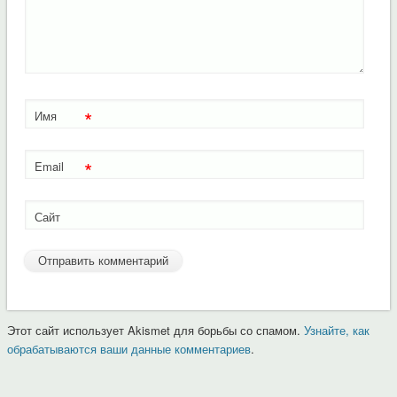
*
Имя
*
Email
Сайт
Этот сайт использует Akismet для борьбы со спамом.
Узнайте, как
обрабатываются ваши данные комментариев
.