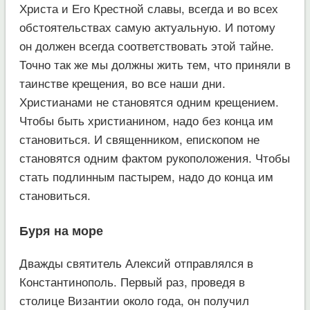
Христа и Его Крестной славы, всегда и во всех
обстоятельствах самую актуальную. И потому
он должен всегда соответствовать этой тайне.
Точно так же мы должны жить тем, что приняли в
таинстве крещения, во все наши дни.
Христианами не становятся одним крещением.
Чтобы быть христианином, надо без конца им
становиться. И священником, епископом не
становятся одним фактом рукоположения. Чтобы
стать подлинным пастырем, надо до конца им
становиться.
Буря на море
Дважды святитель Алексий отправлялся в
Константинополь. Первый раз, проведя в
столице Византии около года, он получил