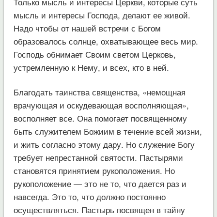
Только мысль и интересы Церкви, которые суть
мысль и интересы Господа, делают ее живой.
Надо чтобы от нашей встречи с Богом
образовалось солнце, охватывающее весь мир.
Господь обнимает Своим светом Церковь,
устремленную к Нему, и всех, кто в ней.
Благодать таинства священства, «немощная
врачующая и оскудевающая восполняющая»,
восполняет все. Она помогает посвященному
быть служителем Божиим в течение всей жизни,
и жить согласно этому дару. Но служение Богу
требует непрестанной святости. Пастырями
становятся принятием рукоположения. Но
рукоположение — это не то, что дается раз и
навсегда. Это то, что должно постоянно
осуществляться. Пастырь посвящен в тайну