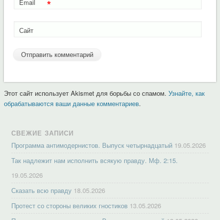
*
Email
Сайт
Этот сайт использует Akismet для борьбы со спамом.
Узнайте, как
обрабатываются ваши данные комментариев
.
СВЕЖИЕ ЗАПИСИ
Программа антимодернистов. Выпуск четырнадцатый
19.05.2026
Так надлежит нам исполнить всякую правду. Мф. 2:15.
19.05.2026
Сказать всю правду
18.05.2026
Протест со стороны великих гностиков
13.05.2026