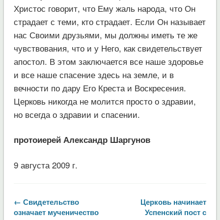
Христос говорит, что Ему жаль народа, что Он
страдает с теми, кто страдает. Если Он называет
нас Своими друзьями, мы должны иметь те же
чувствования, что и у Него, как свидетельствует
апостол. В этом заключается все наше здоровье
и все наше спасение здесь на земле, и в
вечности по дару Его Креста и Воскресения.
Церковь никогда не молится просто о здравии,
но всегда о здравии и спасении.
протоиерей Александр Шаргунов
9 августа 2009 г.
← Свидетельство
Церковь начинает
означает мученичество
Успенский пост с