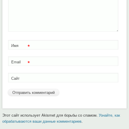
*
Имя
*
Email
Сайт
Этот сайт использует Akismet для борьбы со спамом.
Узнайте, как
обрабатываются ваши данные комментариев
.