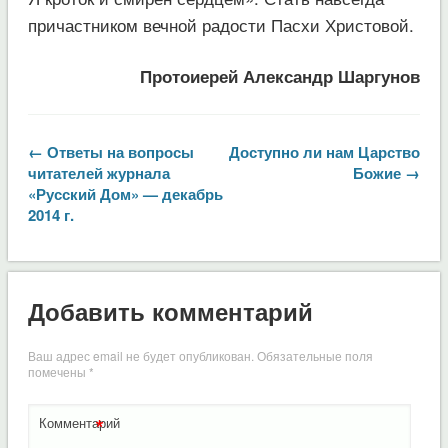
причастником вечной радости Пасхи Христовой.
Протоиерей Александр Шаргунов
← Ответы на вопросы
Доступно ли нам Царство
читателей журнала
Божие →
«Русский Дом» — декабрь
2014 г.
Добавить комментарий
Ваш адрес email не будет опубликован.
Обязательные поля
помечены
*
*
Комментарий