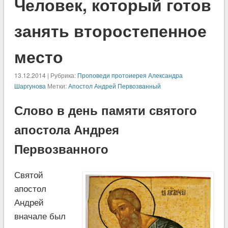
Человек, который готов
занять второстепенное
место
13.12.2014 | Рубрика:
Проповеди протоиерея Александра
Шаргунова
Метки:
Апостол Андрей Первозванный
Слово в день памяти святого
апостола Андрея
Первозванного
Святой
апостол
Андрей
вначале был