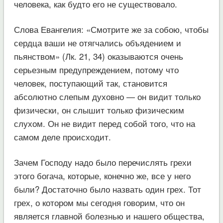
человека, как будто его не существовало.
Слова Евангелия: «Смотрите же за собою, чтобы
сердца ваши не отягчались объядением и
пьянством» (Лк. 21, 34) оказываются очень
серьезным предупреждением, потому что
человек, поступающий так, становится
абсолютно слепым духовно — он видит только
физически, он слышит только физическим
слухом. Он не видит перед собой того, что на
самом деле происходит.
Зачем Господу надо было перечислять грехи
этого богача, которые, конечно же, все у него
были? Достаточно было назвать один грех. Тот
грех, о котором мы сегодня говорим, что он
является главной болезнью и нашего общества,