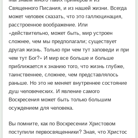
Священного Писания, и из нашей жизни. Всегда
может человек сказать, что это галлюцинация,
расстроенное воображение. Или
«действительно, может быть, мир устроен
сложнее, чем мы предполагали; существует
другая жизнь. Только при чем тут заповеди и при
чем тут Бог?» И мир все больше и больше
приближается к знанию того, что жизнь глубже,
таинственнее, сложнее, чем представлялось
раньше. Но это не меняет внутреннее состояние
душ человеческих. И явление самого
Воскресения может быть только большим
осуждением для человека.
Вы помните, как по Воскресении Христовом
поступили первосвященники? Зная, что Христос