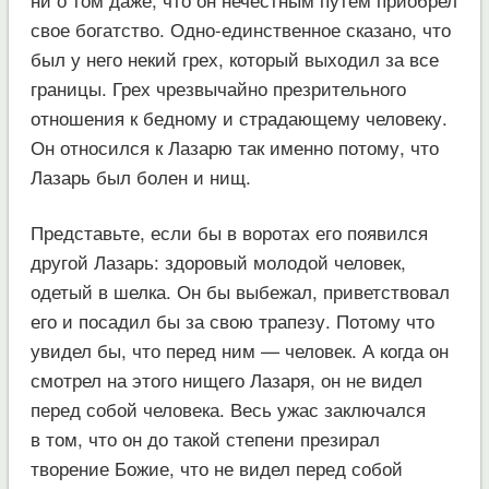
свое богатство. Одно-единственное сказано, что
был у него некий грех, который выходил за все
границы. Грех чрезвычайно презрительного
отношения к бедному и страдающему человеку.
Он относился к Лазарю так именно потому, что
Лазарь был болен и нищ.
Представьте, если бы в воротах его появился
другой Лазарь: здоровый молодой человек,
одетый в шелка. Он бы выбежал, приветствовал
его и посадил бы за свою трапезу. Потому что
увидел бы, что перед ним — человек. А когда он
смотрел на этого нищего Лазаря, он не видел
перед собой человека. Весь ужас заключался
в том, что он до такой степени презирал
творение Божие, что не видел перед собой