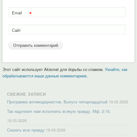
*
Email
Сайт
Этот сайт использует Akismet для борьбы со спамом.
Узнайте, как
обрабатываются ваши данные комментариев
.
СВЕЖИЕ ЗАПИСИ
Программа антимодернистов. Выпуск четырнадцатый
19.05.2026
Так надлежит нам исполнить всякую правду. Мф. 2:15.
19.05.2026
Сказать всю правду
18.05.2026