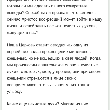
готовы ли мы сделать из него конкретные
выводы? Способны ли признать, что сегодня,
сейчас Христос воскресший может войти в нашу
жизнь и освободить нас «от нечистых духов»,
живущих в нас?
Наша Церковь ставит сегодня как одну из
первейших задач просвещение миллионов
крещеных, но не вошедших в свет людей. Когда
мы произносим евангельское слово «нечистые
духи», о которых, между прочим, они при своем
крещении отрекаются в лице своих
восприемников, это вызывает у них только
улыбку.
Какие еще нечистые духи? Многие из них,