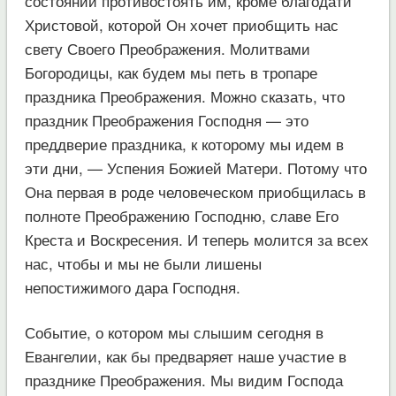
состоянии противостоять им, кроме благодати
Христовой, которой Он хочет приобщить нас
свету Своего Преображения. Молитвами
Богородицы, как будем мы петь в тропаре
праздника Преображения. Можно сказать, что
праздник Преображения Господня — это
преддверие праздника, к которому мы идем в
эти дни, — Успения Божией Матери. Потому что
Она первая в роде человеческом приобщилась в
полноте Преображению Господню, славе Его
Креста и Воскресения. И теперь молится за всех
нас, чтобы и мы не были лишены
непостижимого дара Господня.
Событие, о котором мы слышим сегодня в
Евангелии, как бы предваряет наше участие в
празднике Преображения. Мы видим Господа