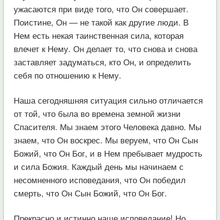
ужасаются при виде того, что Он совершает.
Поистине, Он — не такой как другие люди. В
Нем есть некая таинственная сила, которая
влечет к Нему. Он делает то, что снова и снова
заставляет задуматься, кто Он, и определить
себя по отношению к Нему.
Наша сегодняшняя ситуация сильно отличается
от той, что была во времена земной жизни
Спасителя. Мы знаем этого Человека давно. Мы
знаем, что Он воскрес. Мы веруем, что Он Сын
Божий, что Он Бог, и в Нем пребывает мудрость
и сила Божия. Каждый день мы начинаем с
несомненного исповедания, что Он победил
смерть, что Он Сын Божий, что Он Бог.
Прекрасно и истинно наше исповедание! Но