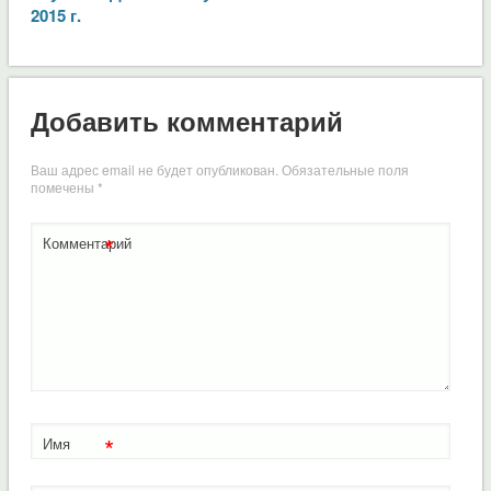
2015 г.
Добавить комментарий
Ваш адрес email не будет опубликован.
Обязательные поля
помечены
*
*
Комментарий
*
Имя