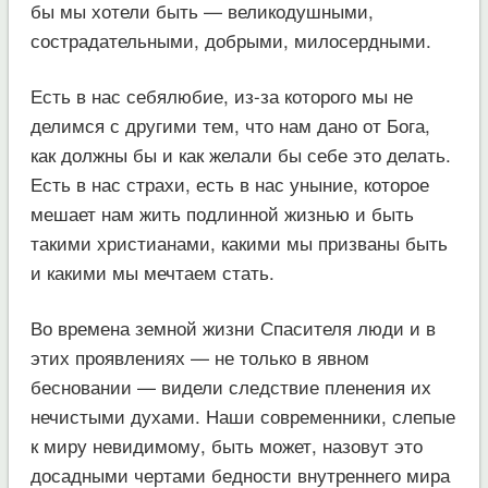
бы мы хотели быть — великодушными,
сострадательными, добрыми, милосердными.
Есть в нас себялюбие, из-за которого мы не
делимся с другими тем, что нам дано от Бога,
как должны бы и как желали бы себе это делать.
Есть в нас страхи, есть в нас уныние, которое
мешает нам жить подлинной жизнью и быть
такими христианами, какими мы призваны быть
и какими мы мечтаем стать.
Во времена земной жизни Спасителя люди и в
этих проявлениях — не только в явном
бесновании — видели следствие пленения их
нечистыми духами. Наши современники, слепые
к миру невидимому, быть может, назовут это
досадными чертами бедности внутреннего мира