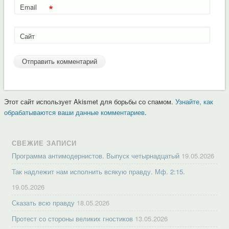
*
Email
Сайт
Этот сайт использует Akismet для борьбы со спамом.
Узнайте, как
обрабатываются ваши данные комментариев
.
СВЕЖИЕ ЗАПИСИ
Программа антимодернистов. Выпуск четырнадцатый
19.05.2026
Так надлежит нам исполнить всякую правду. Мф. 2:15.
19.05.2026
Сказать всю правду
18.05.2026
Протест со стороны великих гностиков
13.05.2026