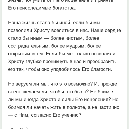
Его неисследимые богатства.
Наша жизнь стала бы иной, если бы мы
позволили Христу вселиться в нас. Наше сердце
стало бы иным — более чистым, более
сострадательным, более мудрым, более
открытым всем. Если бы мы только позволили
Христу глубже проникнуть в нас и преобразить
его так, чтобы оно уподобилось Его благости.
Но веруем ли мы, что это возможно? И, прежде
всего, желаем ли, чтобы это было? Не боимся
ли мы иногда Христа и силы Его исцеления? Не
боимся ли начать жить в полноте, а не частично
— с Ним, согласно Его учению?