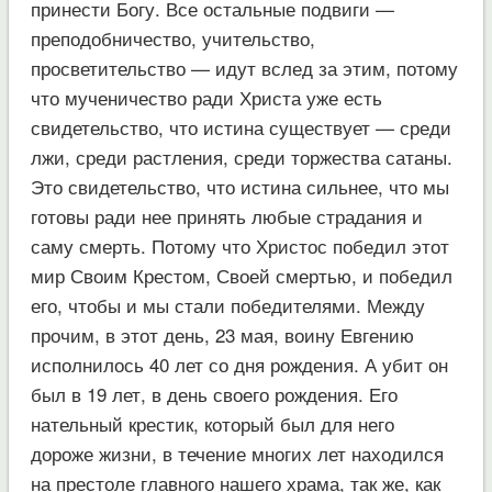
принести Богу. Все остальные подвиги —
преподобничество, учительство,
просветительство — идут вслед за этим, потому
что мученичество ради Христа уже есть
свидетельство, что истина существует — среди
лжи, среди растления, среди торжества сатаны.
Это свидетельство, что истина сильнее, что мы
готовы ради нее принять любые страдания и
саму смерть. Потому что Христос победил этот
мир Своим Крестом, Своей смертью, и победил
его, чтобы и мы стали победителями. Между
прочим, в этот день, 23 мая, воину Евгению
исполнилось 40 лет со дня рождения. А убит он
был в 19 лет, в день своего рождения. Его
нательный крестик, который был для него
дороже жизни, в течение многих лет находился
на престоле главного нашего храма, так же, как