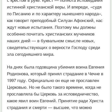
истинной христианской веры. И впереди, «судя
по Писанию и по характеру нынешнего народа»,
как говорит преподобный Силуан Афонский, нас
ждут новые испытания. Поэтому мы должны
особенно почитать христианских мучеников
наших дней — в буквальном смысле новых,
свидетельствующих о верности Господу среди
зла сегодняшнего мира.
На днях была годовщина убиения воина Евгения
Родионова, который принял страдание в Чечне в
1997 году. Официально он еще не прославлен
Церковью. Но не было такого времени, когда не
прославляла бы Церковь за исповедничество,
какое явил воин Евгений. Принятие ради Христа
страдания и смерти — высшее, что можно