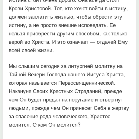
Крови Христовой. Тот, кто хочет войти в истину,
должен заплатить жизнью, чтобы обрести эту
истину, а не просто внешне исповедать. Ее
нельзя приобрести другим способом, как только
верой во Христа. И это означает — отдачей Ему
всей своей жизни.
Мы слышим сегодня за литургией молитву на
Тайной Вечери Господа нашего Иисуса Христа,
которая называется Первосвященнической.
Накануне Своих Крестных Страданий, прежде
чем Он будет предан на поругание и отвергнут
людьми, прежде чем Он принесет Себя в жертву
за спасение рода человеческого, Христос
молится. О ком Он молится?