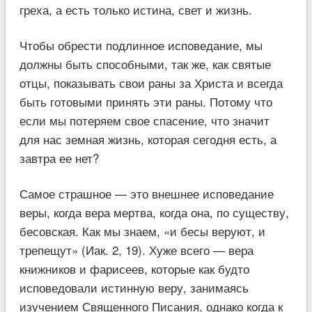
греха, а есть только истина, свет и жизнь.
Чтобы обрести подлинное исповедание, мы
должны быть способными, так же, как святые
отцы, показывать свои раны за Христа и всегда
быть готовыми принять эти раны. Потому что
если мы потеряем свое спасение, что значит
для нас земная жизнь, которая сегодня есть, а
завтра ее нет?
Самое страшное — это внешнее исповедание
веры, когда вера мертва, когда она, по существу,
бесовская. Как мы знаем, «и бесы веруют, и
трепещут» (Иак. 2, 19). Хуже всего — вера
книжников и фарисеев, которые как будто
исповедовали истинную веру, занимаясь
изучением Священного Писания, однако когда к