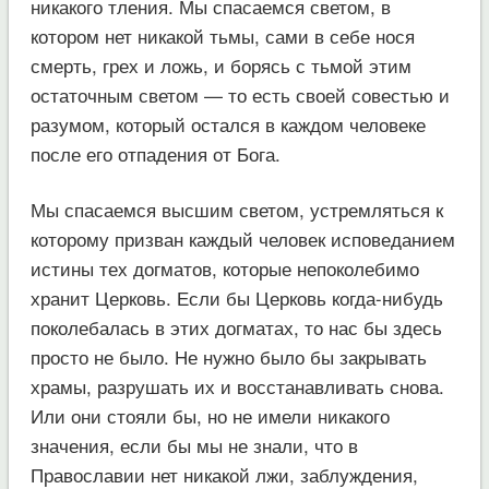
никакого тления. Мы спасаемся светом, в
котором нет никакой тьмы, сами в себе нося
смерть, грех и ложь, и борясь с тьмой этим
остаточным светом — то есть своей совестью и
разумом, который остался в каждом человеке
после его отпадения от Бога.
Мы спасаемся высшим светом, устремляться к
которому призван каждый человек исповеданием
истины тех догматов, которые непоколебимо
хранит Церковь. Если бы Церковь когда-нибудь
поколебалась в этих догматах, то нас бы здесь
просто не было. Не нужно было бы закрывать
храмы, разрушать их и восстанавливать снова.
Или они стояли бы, но не имели никакого
значения, если бы мы не знали, что в
Православии нет никакой лжи, заблуждения,