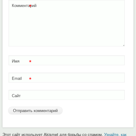
*
Комментарий
*
Имя
*
Email
Сайт
Этот сайт использует Akismet для борьбы со спамом.
Узнайте, как