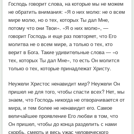
Господь говорит слова, на которые мы не можем
не обратить внимания: «Я о них молю: не о всем
мире молю, но о тех, которых Ты дал Мне,
потому что они Твои». «Я о них молю», —
говорит Господь и еще раз повторяет, что Его
молитва не о всем мире, а только о тех, кто
верит в Бога. Такие удивительные слова — «о
тех, которых Ты дал Мне», то есть Он молится
только о тех, которые принадлежат Христу.
Неужели Христос ненавидит мир? Неужели Он
пришел не для того, чтобы спасти всех? Нет, мы
знаем, что Господь никогда не отворачивается от
мира, и тем более не ненавидит его. Самое
величайшее проявление Его любви в том, что
Он пришел, чтобы до конца разделить с нами
скорбь, смерть и весь ужас человеческого