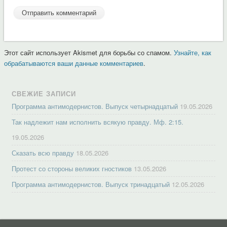
Этот сайт использует Akismet для борьбы со спамом.
Узнайте, как
обрабатываются ваши данные комментариев
.
СВЕЖИЕ ЗАПИСИ
Программа антимодернистов. Выпуск четырнадцатый
19.05.2026
Так надлежит нам исполнить всякую правду. Мф. 2:15.
19.05.2026
Сказать всю правду
18.05.2026
Протест со стороны великих гностиков
13.05.2026
Программа антимодернистов. Выпуск тринадцатый
12.05.2026