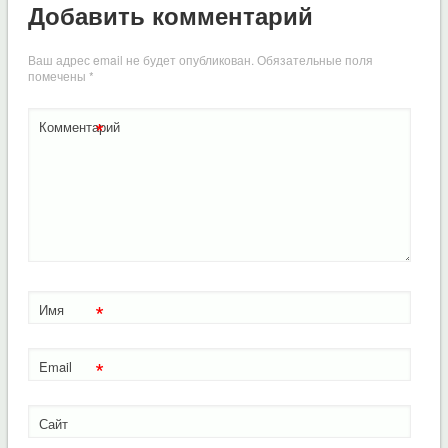
Добавить комментарий
Ваш адрес email не будет опубликован.
Обязательные поля
помечены
*
*
Комментарий
*
Имя
*
Email
Сайт