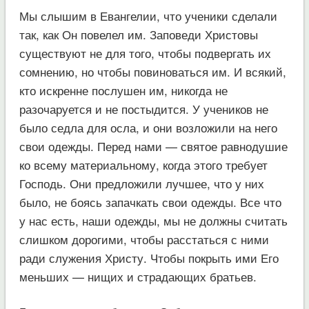
Мы слышим в Евангелии, что ученики сделали
так, как Он повелел им. Заповеди Христовы
существуют не для того, чтобы подвергать их
сомнению, но чтобы повиноваться им. И всякий,
кто искренне послушен им, никогда не
разочаруется и не постыдится. У учеников не
было седла для осла, и они возложили на него
свои одежды. Перед нами — святое равнодушие
ко всему материальному, когда этого требует
Господь. Они предложили лучшее, что у них
было, не боясь запачкать свои одежды. Все что
у нас есть, наши одежды, мы не должны считать
слишком дорогими, чтобы расстаться с ними
ради служения Христу. Чтобы покрыть ими Его
меньших — нищих и страдающих братьев.