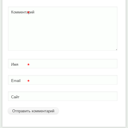
*
Комментарий
*
Имя
*
Email
Сайт