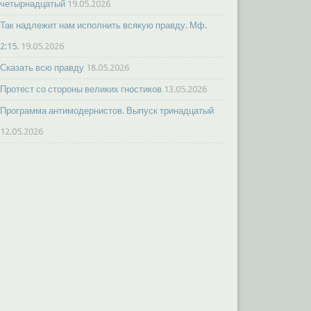
четырнадцатый
19.05.2026
Так надлежит нам исполнить всякую правду. Мф.
2:15.
19.05.2026
Сказать всю правду
18.05.2026
Протест со стороны великих гностиков
13.05.2026
Программа антимодернистов. Выпуск тринадцатый
12.05.2026