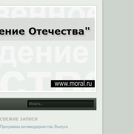
СВЕЖИЕ ЗАПИСИ
Программа антимодернистов. Выпуск