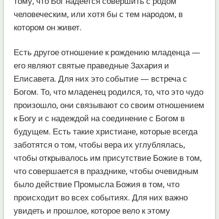
тому, что Бог надеется совершить с родом
человеческим, или хотя бы с тем народом, в
котором он живет.
Есть другое отношение к рождению младенца —
его являют святые праведные Захария и
Елисавета. Для них это событие — встреча с
Богом. То, что младенец родился, то, что это чудо
произошло, они связывают со своим отношением
к Богу и с надеждой на соединение с Богом в
будущем. Есть такие христиане, которые всегда
заботятся о том, чтобы вера их углублялась,
чтобы открывалось им присутствие Божие в том,
что совершается в празднике, чтобы очевидным
было действие Промысла Божия в том, что
происходит во всех событиях. Для них важно
увидеть и прошлое, которое вело к этому