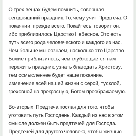
О трех вещах будем помнить, совершая
сегодняшний праздник. То, чему учит Предтеча. О
покаянии, прежде всего. Покайтесь, говорит он,
ибо приблизилось Царство Небесное. Это есть
путь всего рода человеческого и каждого из нас.
Чем больше мы сознаем, насколько это Царство
Божие приблизилось, чем глубже дается нам
пережить праздник, узнать благодать Христову,
тем осмысленнее будет наше покаяние,
изменение всей нашей жизни с серой, тусклой,
греховной на прекрасную, Богом преображаемую.
Во-вторых, Предтеча послан для того, чтобы
уготовить путь Господень. Каждый из нас в этом
смысле должен быть предтечей для Господа.
Предтечей для другого человека, чтобы жизнью