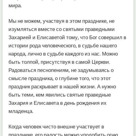
мира.
Мы не можем, участвуя в этом празднике, не
изумляться вместе со святыми праведными
Захарией и Елисаветой тому, что Бог совершил в
истории рода человеческого, в судьбе нашего
народа, лично в судьбе каждого из нас. Можно
быть толпой, присутствуя в самой Церкви.
Радоваться песнопениям, не задумываясь о
смысле праздника, о глубине того, что этот
праздник раскрывает в нашей жизни. А нужно
быть теми, кем явились святые праведные
Захария и Елисавета в день рождения их
младенца.
Когда человек чисто внешне участвует в
празднике, его радость можно уподобить огню,