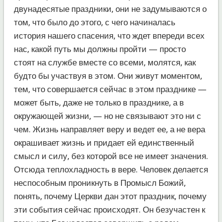
двунадесятые праздники, они не задумываются о
том, что было до этого, с чего начиналась
история нашего спасения, что ждет впереди всех
нас, какой путь мы должны пройти — просто
стоят на службе вместе со всеми, молятся, как
будто бы участвуя в этом. Они живут моментом,
тем, что совершается сейчас в этом празднике —
может быть, даже не только в празднике, а в
окружающей жизни, — но не связывают это ни с
чем. Жизнь направляет веру и ведет ее, а не вера
окрашивает жизнь и придает ей единственный
смысл и силу, без которой все не имеет значения.
Отсюда теплохладность в вере. Человек делается
неспособным проникнуть в Промысл Божий,
понять, почему Церкви дан этот праздник, почему
эти события сейчас происходят. Он безучастен к