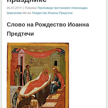
06.07.2019 | Рубрика:
Проповеди протоиерея Александра
Шаргунова
Метки:
Рождество Иоанна Предтечи
Слово на Рождество Иоанна
Предтечи