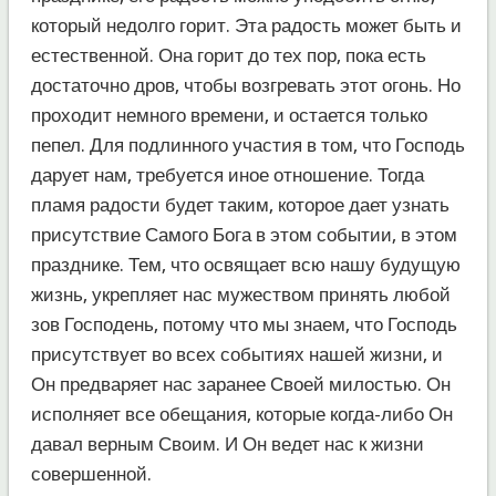
который недолго горит. Эта радость может быть и
естественной. Она горит до тех пор, пока есть
достаточно дров, чтобы возгревать этот огонь. Но
проходит немного времени, и остается только
пепел. Для подлинного участия в том, что Господь
дарует нам, требуется иное отношение. Тогда
пламя радости будет таким, которое дает узнать
присутствие Самого Бога в этом событии, в этом
празднике. Тем, что освящает всю нашу будущую
жизнь, укрепляет нас мужеством принять любой
зов Господень, потому что мы знаем, что Господь
присутствует во всех событиях нашей жизни, и
Он предваряет нас заранее Своей милостью. Он
исполняет все обещания, которые когда-либо Он
давал верным Своим. И Он ведет нас к жизни
совершенной.