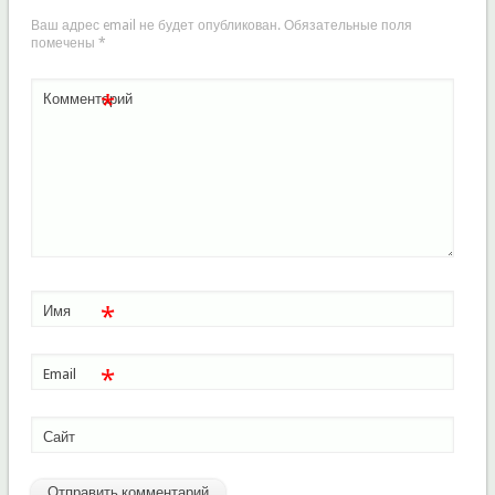
Ваш адрес email не будет опубликован.
Обязательные поля
помечены
*
*
Комментарий
*
Имя
*
Email
Сайт