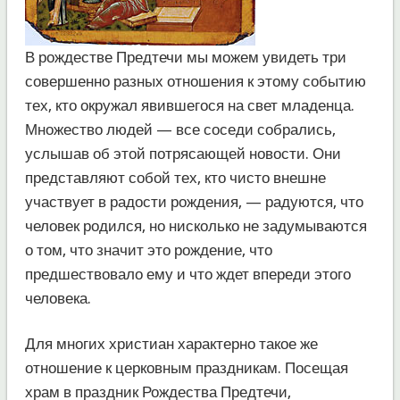
В рождестве Предтечи мы можем увидеть три
совершенно разных отношения к этому событию
тех, кто окружал явившегося на свет младенца.
Множество людей — все соседи собрались,
услышав об этой потрясающей новости. Они
представляют собой тех, кто чисто внешне
участвует в радости рождения, — радуются, что
человек родился, но нисколько не задумываются
о том, что значит это рождение, что
предшествовало ему и что ждет впереди этого
человека.
Для многих христиан характерно такое же
отношение к церковным праздникам. Посещая
храм в праздник Рождества Предтечи,