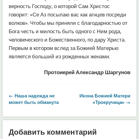
верность Господу, о которой Сам Христос
говорит: «Се Аз посылаю вас как агнцев посреди
волков». Чтобы мы приняли с благодарностью от
Бога честь и милость быть одного с Ним рода,
человеческого и Божественного, по дару Христа.
Первым в котором вслед за Божией Матерью
является больший из рожденных женами.
Протоиерей Александр Шаргунов
← Наша надежда не
Икона Божией Матери
может быть обманута
«Троеручица» →
Добавить комментарий