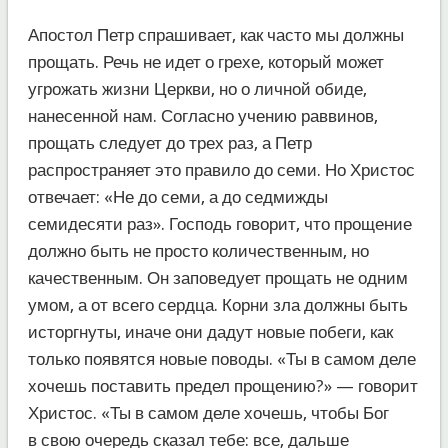
Апостол Петр спрашивает, как часто мы должны
прощать. Речь не идет о грехе, который может
угрожать жизни Церкви, но о личной обиде,
нанесенной нам. Согласно учению раввинов,
прощать следует до трех раз, а Петр
распространяет это правило до семи. Но Христос
отвечает: «Не до семи, а до седмижды
семидесяти раз». Господь говорит, что прощение
должно быть не просто количественным, но
качественным. Он заповедует прощать не одним
умом, а от всего сердца. Корни зла должны быть
исторгнуты, иначе они дадут новые побеги, как
только появятся новые поводы. «Ты в самом деле
хочешь поставить предел прощению?» — говорит
Христос. «Ты в самом деле хочешь, чтобы Бог
в свою очередь сказал тебе: все, дальше