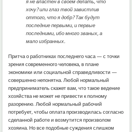
я не властен в своем делать, что
хочу? или глаз твой завистлив
оттого, что я добр? Так будут
последние первыми, и первые
последними, ибо много званых, а
мало избранных.
Притча о работниках последнего часа — с точки
зрения современного человека, в плане
экономики или социальной справедливости —
совершенно непонятна. Любой нормальный
предприниматель скажет вам, что такое ведение
хозяйства не может не привести к полному
разорению. Любой нормальный рабочий
потребует, чтобы оплата производилась согласно
сделанной работе и возмутится произволом
хозяина. Но все подобные суждения слишком