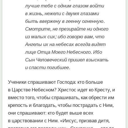
лучше тебе с одним глазом войти
в жизнь, нежели с двумя глазами
быть ввержену в геенну огненную.
Смотрите, не презирайте ни одного
из малых сих; ибо говорю вам, что
Ангелы их на небесах всегда видят
лице Отца Моего Небесного. Ибо
Сын Человеческий пришел взыскать
и спасти погибшее.
Ученики спрашивают Господа: кто больше
в Царстве Небесном? Христос идет ко Кресту, и
вместо того, чтобы спрашивать, как обрести им
крепость и благодать, чтобы пострадать с Ним,
они спрашивают: кто будет выше всех
в царствовании с Ним. «Иисус, призвав дитя,