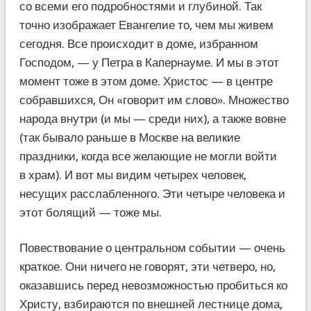
со всеми его подробностями и глубиной. Так
точно изображает Евангелие то, чем мы живем
сегодня. Все происходит в доме, избранном
Господом, — у Петра в Капернауме. И мы в этот
момент тоже в этом доме. Христос — в центре
собравшихся, Он «говорит им слово». Множество
народа внутри (и мы — среди них), а также вовне
(так бывало раньше в Москве на великие
праздники, когда все желающие не могли войти
в храм). И вот мы видим четырех человек,
несущих расслабленного. Эти четыре человека и
этот болящий — тоже мы.
Повествование о центральном событии — очень
краткое. Они ничего не говорят, эти четверо, но,
оказавшись перед невозможностью пробиться ко
Христу, взбираются по внешней лестнице дома,