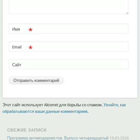
*
Имя
*
Email
Сайт
Этот сайт использует Akismet для борьбы со спамом.
Узнайте, как
обрабатываются ваши данные комментариев
.
СВЕЖИЕ ЗАПИСИ
Программа антимодернистов. Выпуск четырнадцатый
19.05.2026