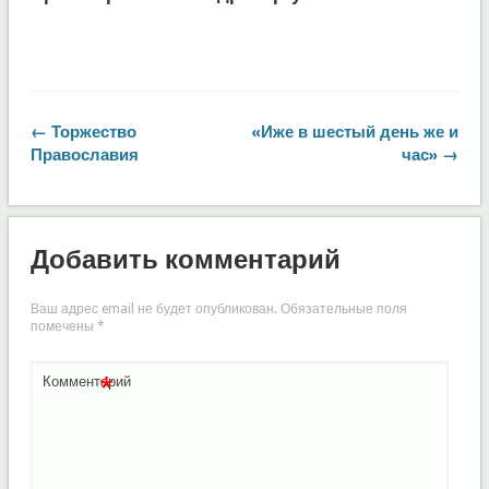
← Торжество
«Иже в шестый день же и
Православия
час» →
Добавить комментарий
Ваш адрес email не будет опубликован.
Обязательные поля
помечены
*
*
Комментарий