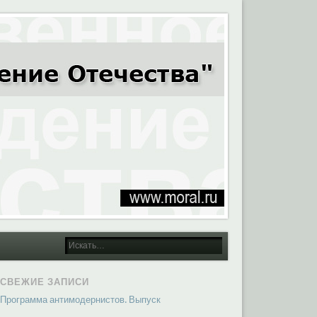
СВЕЖИЕ ЗАПИСИ
Программа антимодернистов. Выпуск