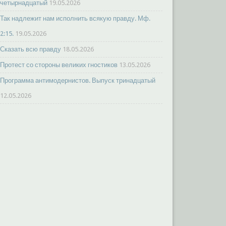
четырнадцатый
19.05.2026
Так надлежит нам исполнить всякую правду. Мф.
2:15.
19.05.2026
Сказать всю правду
18.05.2026
Протест со стороны великих гностиков
13.05.2026
Программа антимодернистов. Выпуск тринадцатый
12.05.2026