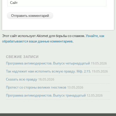
Сайт
Этот сайт использует Akismet для борьбы со спамом.
Узнайте, как
обрабатываются ваши данные комментариев
.
СВЕЖИЕ ЗАПИСИ
Программа антимодернистов. Выпуск четырнадцатый
19.05.2026
Так надлежит нам исполнить всякую правду. Мф. 2:15.
19.05.2026
Сказать всю правду
18.05.2026
Протест со стороны великих гностиков
13.05.2026
Программа антимодернистов. Выпуск тринадцатый
12.05.2026