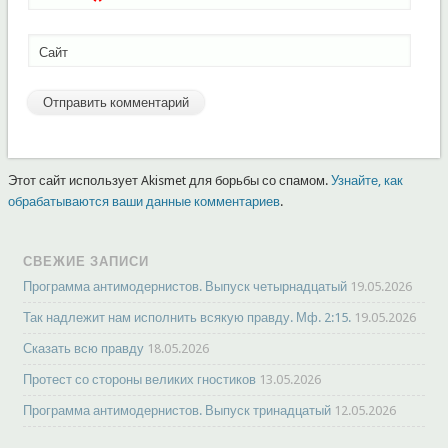
*
Сайт
Этот сайт использует Akismet для борьбы со спамом.
Узнайте, как
обрабатываются ваши данные комментариев
.
СВЕЖИЕ ЗАПИСИ
Программа антимодернистов. Выпуск четырнадцатый
19.05.2026
Так надлежит нам исполнить всякую правду. Мф. 2:15.
19.05.2026
Сказать всю правду
18.05.2026
Протест со стороны великих гностиков
13.05.2026
Программа антимодернистов. Выпуск тринадцатый
12.05.2026