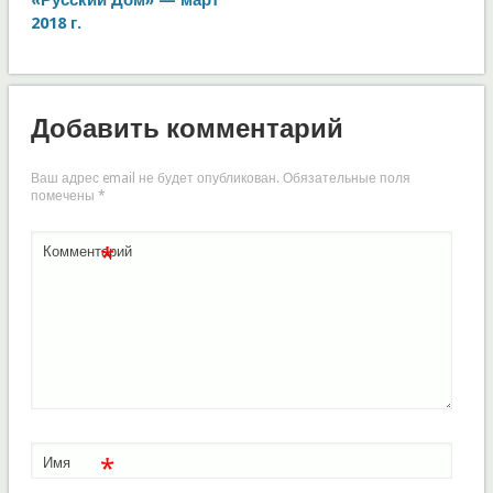
2018 г.
Добавить комментарий
Ваш адрес email не будет опубликован.
Обязательные поля
помечены
*
*
Комментарий
*
Имя