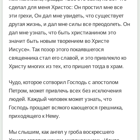
сделал для меня Христос: Он простил мне все
эти грехи, Он дал мне увидеть, что существует
другая жизнь, и дал мне силы все преодолеть. Он
дал мне узнать, что быть христианином это
значит быть новым творением во Христе
Иисусе». Так позор этого покаявшегося
священника стал его славой, и это привлекло ко
Христу многих из тех, кто пришел тогда в храм.
Чудо, которое сотворил Господь с апостолом
Петром, может привлечь всех без исключения
людей. Каждый человек может узнать, что
Господь прощает всякого кающегося грешника,
приходящего к Нему.
Мы слышим, как ангел у гроба воскресшего