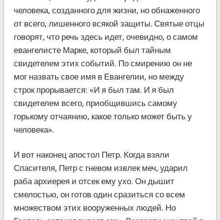
человека, созданного для жизни, но обнаженного
от всего, лишенного всякой защиты. Святые отцы
говорят, что речь здесь идет, очевидно, о самом
евангелисте Марке, который был тайным
свидетелем этих событий. По смирению он не
мог назвать свое имя в Евангелии, но между
строк прорывается: «И я был там. И я был
свидетелем всего, приобщившись самому
горькому отчаянию, какое только может быть у
человека».
И вот наконец апостол Петр. Когда взяли
Спасителя, Петр с гневом извлек меч, ударил
раба архиерея и отсек ему ухо. Он дышит
смелостью, он готов один сразиться со всем
множеством этих вооруженных людей. Но