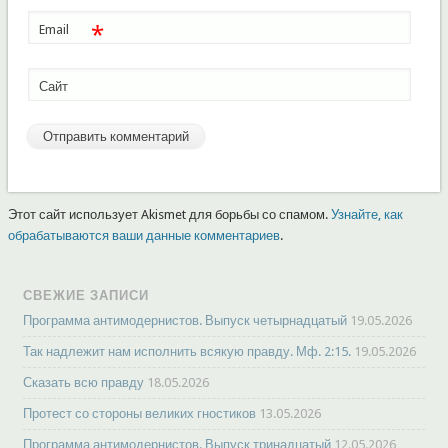
*
Email
Сайт
Этот сайт использует Akismet для борьбы со спамом.
Узнайте, как
обрабатываются ваши данные комментариев
.
СВЕЖИЕ ЗАПИСИ
Программа антимодернистов. Выпуск четырнадцатый
19.05.2026
Так надлежит нам исполнить всякую правду. Мф. 2:15.
19.05.2026
Сказать всю правду
18.05.2026
Протест со стороны великих гностиков
13.05.2026
Программа антимодернистов. Выпуск тринадцатый
12.05.2026