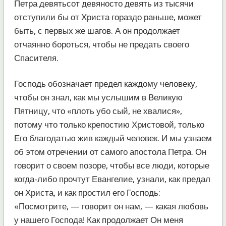
Петра девятьсот девяносто девять из тысячи
отступили бы от Христа гораздо раньше, может
быть, с первых же шагов. А он продолжает
отчаянно бороться, чтобы не предать своего
Спасителя.
Господь обозначает предел каждому человеку,
чтобы он знал, как мы услышим в Великую
Пятницу, что «плоть убо сый, не хвалися»,
потому что только крепостию Христовой, только
Его благодатью жив каждый человек. И мы узнаем
об этом отречении от самого апостола Петра. Он
говорит о своем позоре, чтобы все люди, которые
когда-либо прочтут Евангелие, узнали, как предал
он Христа, и как простил его Господь:
«Посмотрите, — говорит он нам, — какая любовь
у нашего Господа! Как продолжает Он меня