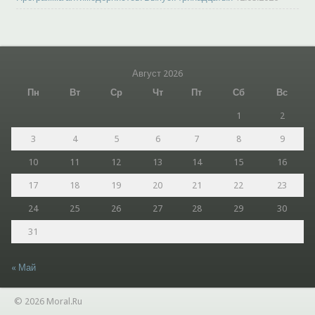
Август 2026
Пн
Вт
Ср
Чт
Пт
Сб
Вс
1
2
3
4
5
6
7
8
9
10
11
12
13
14
15
16
17
18
19
20
21
22
23
24
25
26
27
28
29
30
31
« Май
© 2026 Moral.Ru