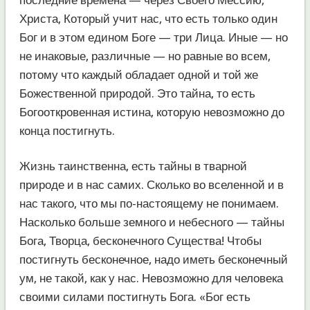
Христа, Который учит нас, что есть только один
Бог и в этом едином Боге — три Лица. Иные — но
не инаковые, различные — но равные во всем,
потому что каждый обладает одной и той же
Божественной природой. Это тайна, то есть
Богооткровенная истина, которую невозможно до
конца постигнуть.
Жизнь таинственна, есть тайны в тварной
природе и в нас самих. Сколько во вселенной и в
нас такого, что мы по-настоящему не понимаем.
Насколько больше земного и небесного — тайны
Бога, Творца, бесконечного Существа! Чтобы
постигнуть бесконечное, надо иметь бесконечный
ум, не такой, как у нас. Невозможно для человека
своими силами постигнуть Бога. «Бог есть