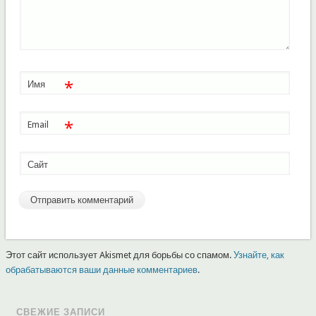
*
Имя
*
Email
Сайт
Этот сайт использует Akismet для борьбы со спамом.
Узнайте, как
обрабатываются ваши данные комментариев
.
СВЕЖИЕ ЗАПИСИ