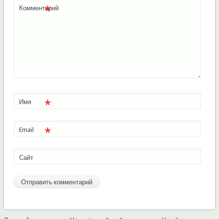
*
Комментарий
*
Имя
*
Email
Сайт