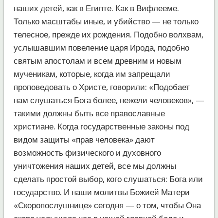
наших детей, как в Египте. Как в Вифлееме.
Только масштабы иные, и убийство — не только
телесное, прежде их рождения. Подобно волхвам,
услышавшим повеление царя Ирода, подобно
святым апостолам и всем древним и новым
мученикам, которые, когда им запрещали
проповедовать о Христе, говорили: «Подобает
нам слушаться Бога более, нежели человеков», —
такими должны быть все православные
христиане. Когда государственные законы под
видом защиты «прав человека» дают
возможность физического и духовного
уничтожения наших детей, все мы должны
сделать простой выбор, кого слушаться: Бога или
государство. И наши молитвы Божией Матери
«Скоропослушнице» сегодня — о том, чтобы Она