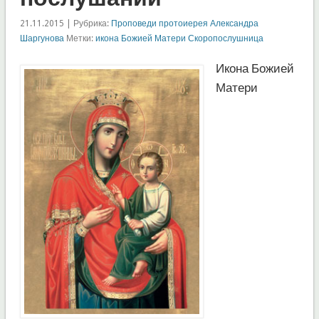
21.11.2015 | Рубрика:
Проповеди протоиерея Александра
Шаргунова
Метки:
икона Божией Матери Скоропослушница
Икона Божией
Матери