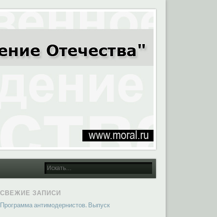
СВЕЖИЕ ЗАПИСИ
Программа антимодернистов. Выпуск