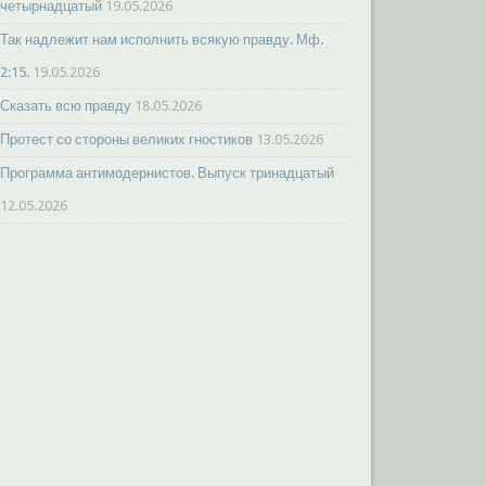
четырнадцатый
19.05.2026
Так надлежит нам исполнить всякую правду. Мф.
2:15.
19.05.2026
Сказать всю правду
18.05.2026
Протест со стороны великих гностиков
13.05.2026
Программа антимодернистов. Выпуск тринадцатый
12.05.2026