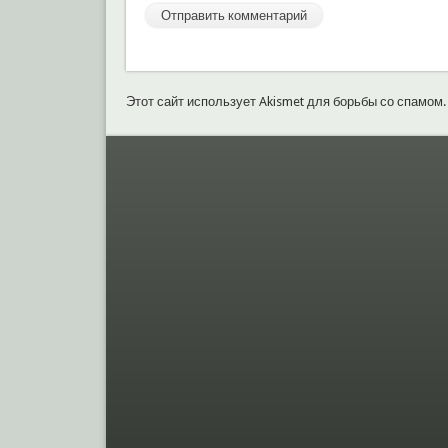
Этот сайт использует Akismet для борьбы со спамом