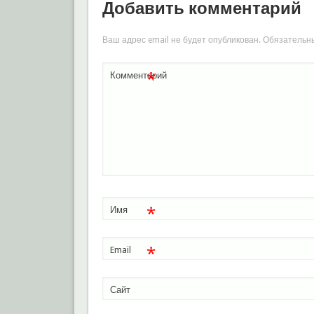
Добавить комментарий
Ваш адрес email не будет опубликован.
Обязательн
*
Комментарий
*
Имя
*
Email
Сайт