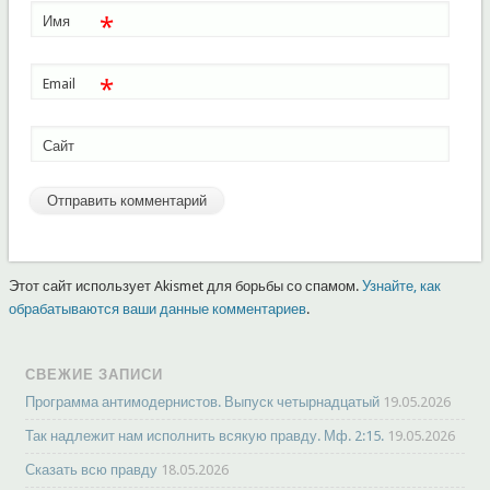
*
Имя
*
Email
Сайт
Этот сайт использует Akismet для борьбы со спамом.
Узнайте, как
обрабатываются ваши данные комментариев
.
СВЕЖИЕ ЗАПИСИ
Программа антимодернистов. Выпуск четырнадцатый
19.05.2026
Так надлежит нам исполнить всякую правду. Мф. 2:15.
19.05.2026
Сказать всю правду
18.05.2026