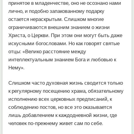
принятое в младенчестве, оно не осознано нами
лично, и подобно запакованному подарку
остается нераскрытым. Слишком многие
ограничиваются внешним знанием о жизни
Христа, о Церкви. При этом они могут быть даже
искусными богословами. Но как говорят святые
отцы: «Велико расстояние между
интеллектуальным знанием Бога и любовью к
Нему».
Слишком часто духовная жизнь сводится только
к регулярному посещению храма, обязательному
исполнению всех церковных предписаний, к
соблюдению постов, но все это оказывается
лишь добавлением к каждодневной жизни, где
человек по-прежнему живет сам по себе.