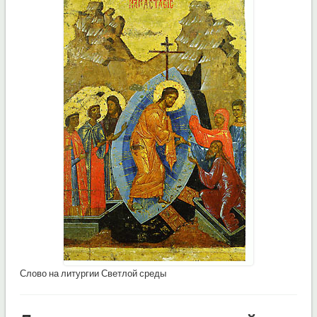
Слово на литургии Светлой среды