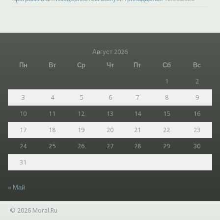
Август 2026
Пн
Вт
Ср
Чт
Пт
Сб
Вс
1
2
3
4
5
6
7
8
9
10
11
12
13
14
15
16
17
18
19
20
21
22
23
24
25
26
27
28
29
30
31
« Май
© 2026 Moral.Ru