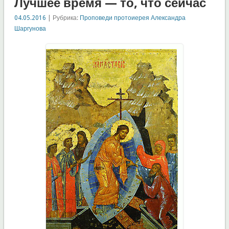
Лучшее время — то, что сейчас
04.05.2016
| Рубрика:
Проповеди протоиерея Александра
Шаргунова