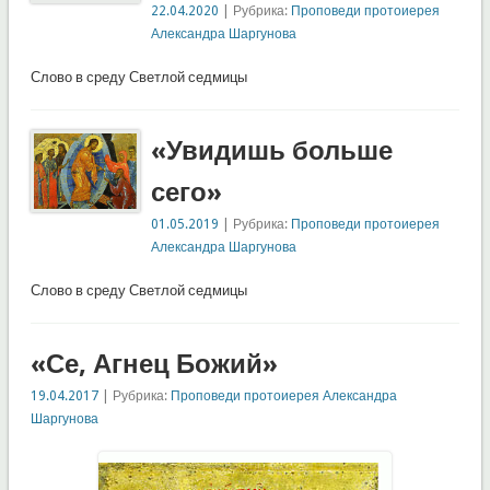
22.04.2020
| Рубрика:
Проповеди протоиерея
Александра Шаргунова
Слово в среду Светлой седмицы
«Увидишь больше
сего»
01.05.2019
| Рубрика:
Проповеди протоиерея
Александра Шаргунова
Слово в среду Светлой седмицы
«Се, Агнец Божий»
19.04.2017
| Рубрика:
Проповеди протоиерея Александра
Шаргунова