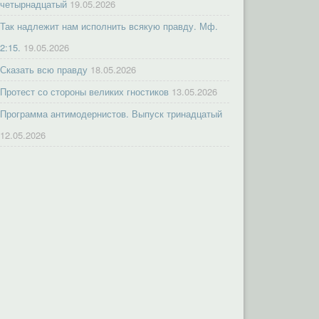
четырнадцатый
19.05.2026
Так надлежит нам исполнить всякую правду. Мф.
2:15.
19.05.2026
Сказать всю правду
18.05.2026
Протест со стороны великих гностиков
13.05.2026
Программа антимодернистов. Выпуск тринадцатый
12.05.2026