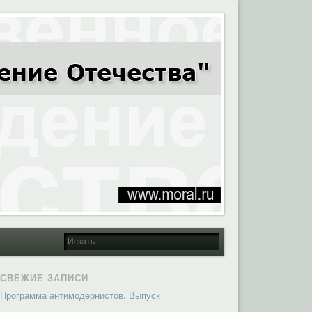
СВЕЖИЕ ЗАПИСИ
Программа антимодернистов. Выпуск