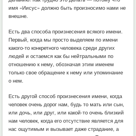
имя «Иисус» должно быть произносимо нами не
внешне.
Есть два способа произнесения всякого имени.
Первый, когда мы просто выделяем по имени
какого-то конкретного человека среди других
людей и остаемся как бы нейтральными по
отношению к нему, обозначая этим именем
только свое обращение к нему или упоминание
о нем.
Есть другой способ произнесения имени, когда
человек очень дорог нам, будь то мать или сын,
или дочь, или друг, или какой-то очень близкий
нам человек, когда его отсутствие является для
нас ощутимым и вызывает даже страдание, а