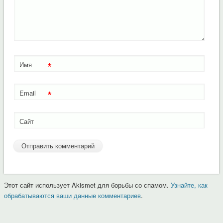
*
Имя
*
Email
Сайт
Этот сайт использует Akismet для борьбы со спамом.
Узнайте, как
обрабатываются ваши данные комментариев
.