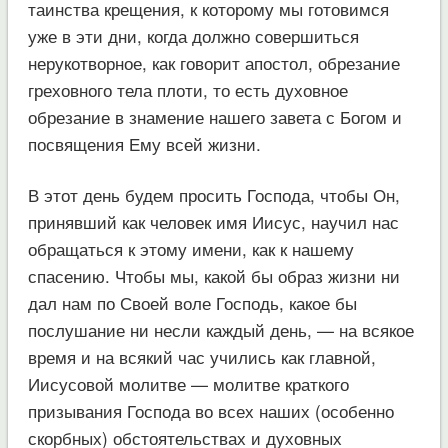
таинства крещения, к которому мы готовимся
уже в эти дни, когда должно совершиться
нерукотворное, как говорит апостол, обрезание
греховного тела плоти, то есть духовное
обрезание в знамение нашего завета с Богом и
посвящения Ему всей жизни.
В этот день будем просить Господа, чтобы Он,
принявший как человек имя Иисус, научил нас
обращаться к этому имени, как к нашему
спасению. Чтобы мы, какой бы образ жизни ни
дал нам по Своей воле Господь, какое бы
послушание ни несли каждый день, — на всякое
время и на всякий час учились как главной,
Иисусовой молитве — молитве краткого
призывания Господа во всех наших (особенно
скорбных) обстоятельствах и духовных