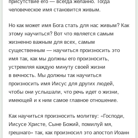
присутствие его — всегда желанно. Тогда
человеческое имя становится живым.
Но как может имя Бога стать для нас живым? Как
этому научиться? Вот что является самым
жизненно важным для всех, самым
существенным — научиться произносить это
имя так, как мы должны его произносить,
устремляя каждую минуту своей жизни
в вечность. Мы должны так научиться
произносить имя Иисус для других людей,
чтобы они услышали, что речь идет о жизни,
имеющей и к ним самое главное отношение.
Как научиться произносить молитву: «Господи,
Иисусе Христе, Сыне Божий, помилуй мя,
грешнаго» так, как произносил это апостол Иоанн