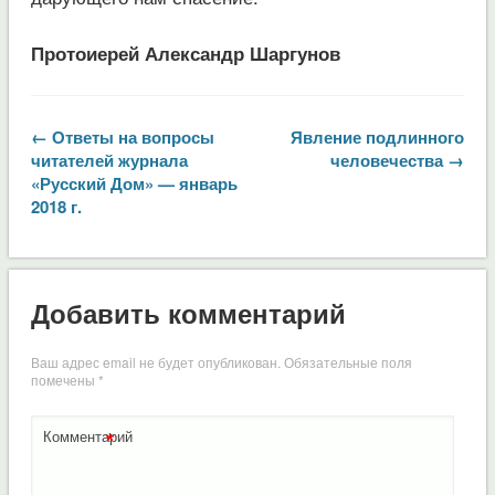
Протоиерей Александр Шаргунов
← Ответы на вопросы
Явление подлинного
читателей журнала
человечества →
«Русский Дом» — январь
2018 г.
Добавить комментарий
Ваш адрес email не будет опубликован.
Обязательные поля
помечены
*
*
Комментарий