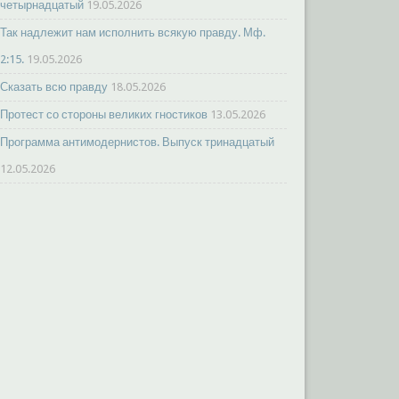
четырнадцатый
19.05.2026
Так надлежит нам исполнить всякую правду. Мф.
2:15.
19.05.2026
Сказать всю правду
18.05.2026
Протест со стороны великих гностиков
13.05.2026
Программа антимодернистов. Выпуск тринадцатый
12.05.2026