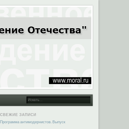
СВЕЖИЕ ЗАПИСИ
Программа антимодернистов. Выпуск