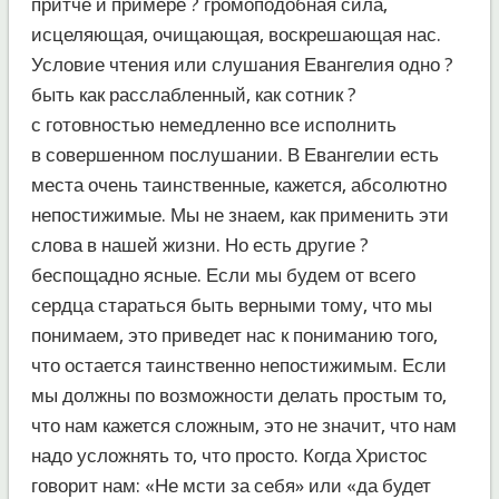
притче и примере ? громоподобная сила,
исцеляющая, очищающая, воскрешающая нас.
Условие чтения или слушания Евангелия одно ?
быть как расслабленный, как сотник ?
с готовностью немедленно все исполнить
в совершенном послушании. В Евангелии есть
места очень таинственные, кажется, абсолютно
непостижимые. Мы не знаем, как применить эти
слова в нашей жизни. Но есть другие ?
беспощадно ясные. Если мы будем от всего
сердца стараться быть верными тому, что мы
понимаем, это приведет нас к пониманию того,
что остается таинственно непостижимым. Если
мы должны по возможности делать простым то,
что нам кажется сложным, это не значит, что нам
надо усложнять то, что просто. Когда Христос
говорит нам: «Не мсти за себя» или «да будет