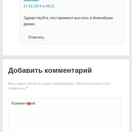
21.02.2019 в 08:22
Здравствуйте, постараемся выслать в ближайшее
время.
Ответить
Добавить комментарий
Ваш адрес email не будет опубликован.
Обязательные поля
помечены
*
*
Комментарий