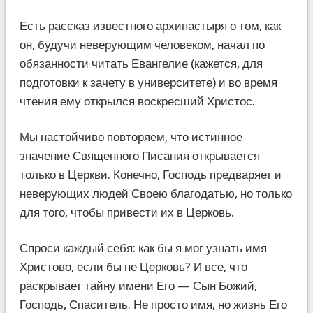
Есть рассказ известного архипастыря о том, как
он, будучи неверующим человеком, начал по
обязанности читать Евангелие (кажется, для
подготовки к зачету в университете) и во время
чтения ему открылся воскресший Христос.
Мы настойчиво повторяем, что истинное
значение Священного Писания открывается
только в Церкви. Конечно, Господь предваряет и
неверующих людей Своею благодатью, но только
для того, чтобы привести их в Церковь.
Спроси каждый себя: как бы я мог узнать имя
Христово, если бы не Церковь? И все, что
раскрывает тайну имени Его — Сын Божий,
Господь, Спаситель. Не просто имя, но жизнь Его