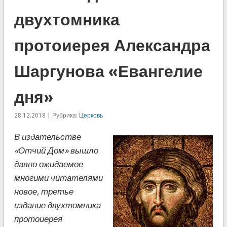
двухтомника
протоиерея Александра
Шаргунова «Евангелие
дня»
28.12.2018 | Рубрика:
Церковь
В издательстве
«Отчий Дом» вышло
давно ожидаемое
многими читателями
новое, третье
издание двухтомника
протоиерея