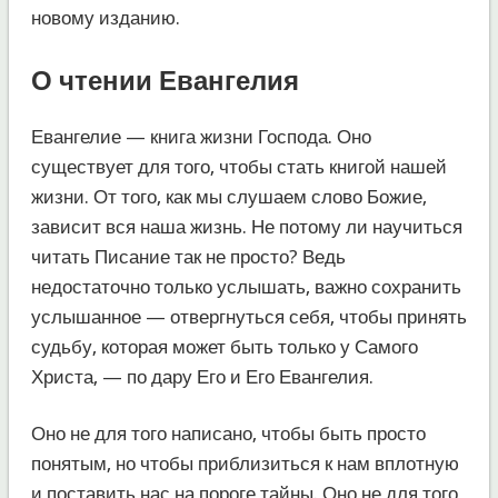
новому изданию.
О чтении Евангелия
Евангелие — книга жизни Господа. Оно
существует для того, чтобы стать книгой нашей
жизни. От того, как мы слушаем слово Божие,
зависит вся наша жизнь. Не потому ли научиться
читать Писание так не просто? Ведь
недостаточно только услышать, важно сохранить
услышанное — отвергнуться себя, чтобы принять
судьбу, которая может быть только у Самого
Христа, — по дару Его и Его Евангелия.
Оно не для того написано, чтобы быть просто
понятым, но чтобы приблизиться к нам вплотную
и поставить нас на пороге тайны. Оно не для того