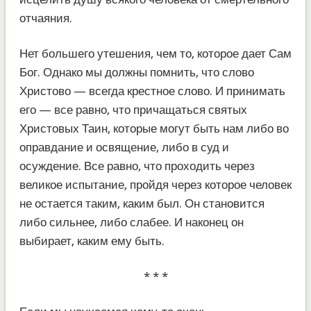
отчаяния.
Нет большего утешения, чем то, которое дает Сам
Бог. Однако мы должны помнить, что слово
Христово — всегда крестное слово. И принимать
его — все равно, что причащаться святых
Христовых Таин, которые могут быть нам либо во
оправдание и освящение, либо в суд и
осуждение. Все равно, что проходить через
великое испытание, пройдя через которое человек
не остается таким, каким был. Он становится
либо сильнее, либо слабее. И наконец он
выбирает, каким ему быть.
* * *