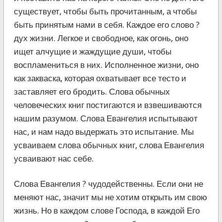
существует, чтобы быть прочитанным, а чтобы
быть принятым нами в себя. Каждое его слово ?
дух жизни. Легкое и свободное, как огонь, оно
ищет алчущие и жаждущие души, чтобы
воспламениться в них. Исполненное жизни, оно
как закваска, которая охватывает все тесто и
заставляет его бродить. Слова обычных
человеческих книг постигаются и взвешиваются
нашим разумом. Слова Евангелия испытывают
нас, и нам надо выдержать это испытание. Мы
усваиваем слова обычных книг, слова Евангелия
усваивают нас себе.
Слова Евангелия ? чудодейственны. Если они не
меняют нас, значит мы не хотим открыть им свою
жизнь. Но в каждом слове Господа, в каждой Его