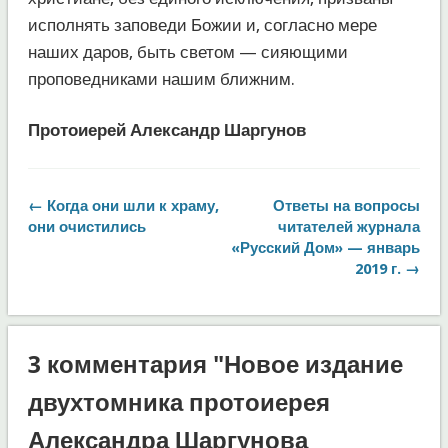
исполнять заповеди Божии и, согласно мере
наших даров, быть светом — сияющими
проповедниками нашим ближним.
Протоиерей Александр Шаргунов
← Когда они шли к храму,
Ответы на вопросы
они очистились
читателей журнала
«Русский Дом» — январь
2019 г. →
3 комментария "Новое издание
двухтомника протоиерея
Александра Шаргунова