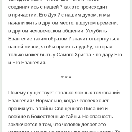
соединились с нашей ? как это происходит
в причастии, Его Дух ? с нашим духом, и мы
начали жить в другом месте, в другом времени,
в другом человеческом общении. Углубить
Евангелие таким образом ? значит отвергнуться
нашей жизни, чтобы принять судьбу, которая
только может быть у Самого Христа ? по дару Его
и Его Евангелия.
* * *
Почему существует столько ложных толкований
Евангелия? Нормально, когда человек хочет
проникнуть в тайны Священного Писания и
вообще в Божественные тайны. Но опасность
заключается в том, что человек делает это