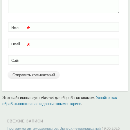
*
Имя
*
Email
Сайт
Этот сайт использует Akismet для борьбы со спамом.
Узнайте, как
обрабатываются ваши данные комментариев
.
СВЕЖИЕ ЗАПИСИ
Программа антимодернистов. Выпуск четырнадцатый
19.05.2026